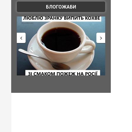
БЛОГОЖАБИ