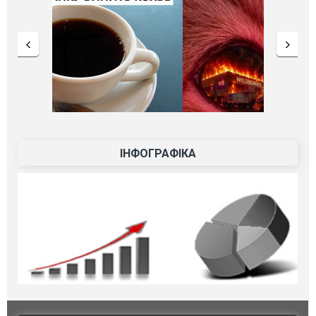
ІНФОГРАФІКА