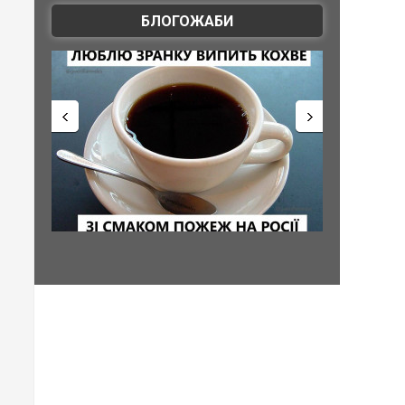
БЛОГОЖАБИ