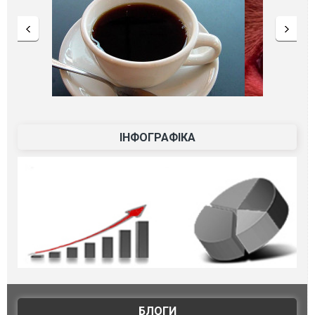
ІНФОГРАФІКА
БЛОГИ