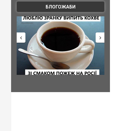
БЛОГОЖАБИ