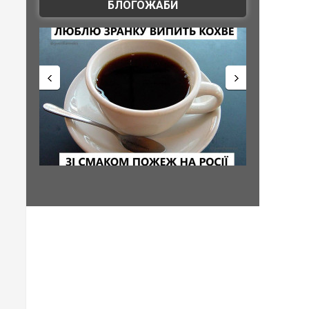
БЛОГОЖАБИ