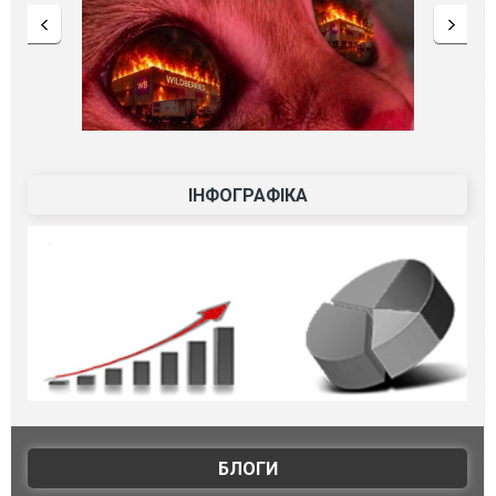
ІНФОГРАФІКА
БЛОГИ