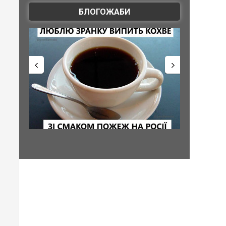
БЛОГОЖАБИ