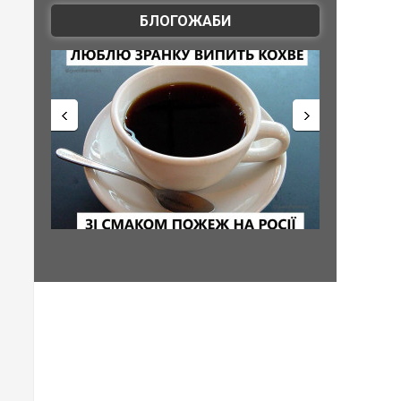
БЛОГОЖАБИ