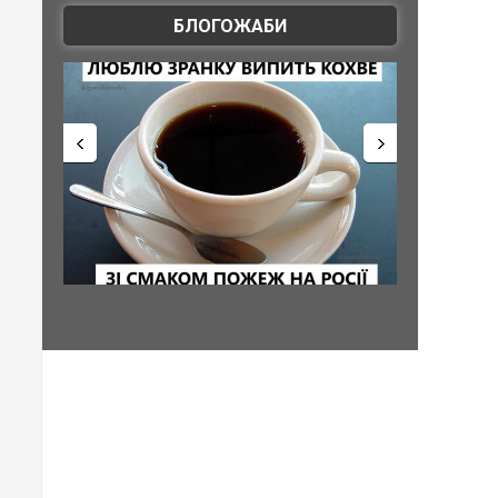
БЛОГОЖАБИ