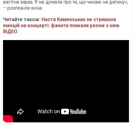
вагітна зараз. Я не думала про те, що чекаю на дитину»,
– розповіла вона.
Читайте також:
Настя Каменських не стримала
емоцій на концерті: фанати плакали разом з нею.
ВІДЕО