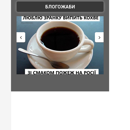
БЛОГОЖАБИ