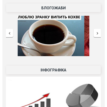
БЛОГОЖАБИ
ІНФОГРАФІКА