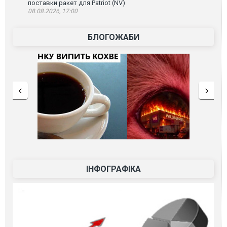
поставки ракет для Patriot (NV)
08.08.2026, 17:00
БЛОГОЖАБИ
ІНФОГРАФІКА