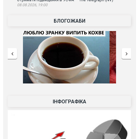
08.08.2026, 19:00
БЛОГОЖАБИ
ІНФОГРАФІКА