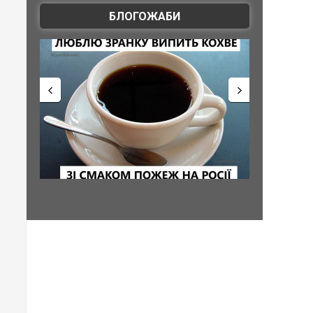
БЛОГОЖАБИ