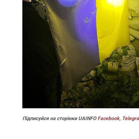
Підписуйся на сторінки UAINFO
Facebook
,
Telegr