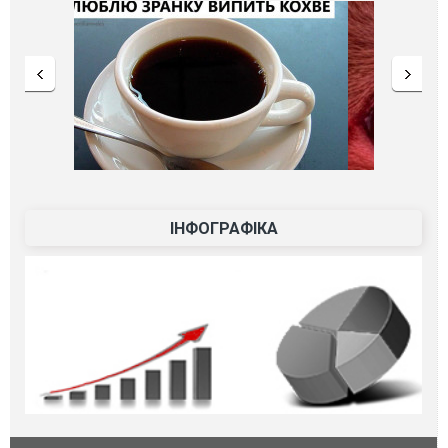
ІНФОГРАФІКА