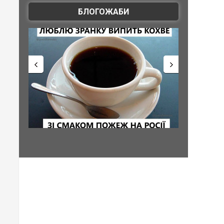
БЛОГОЖАБИ