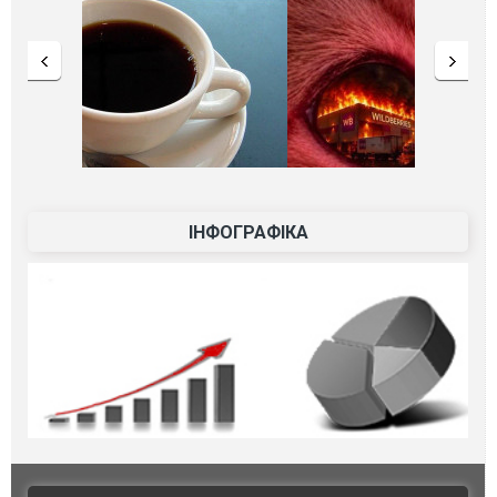
ІНФОГРАФІКА