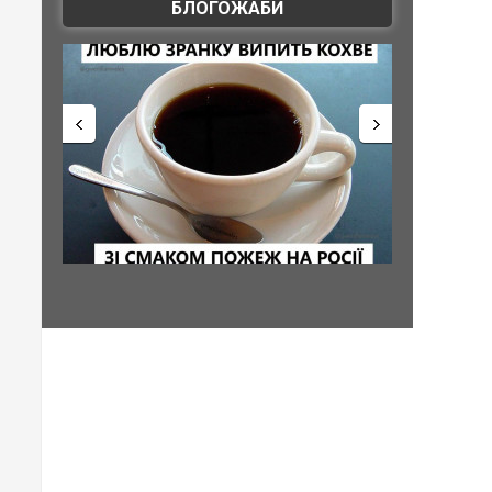
БЛОГОЖАБИ