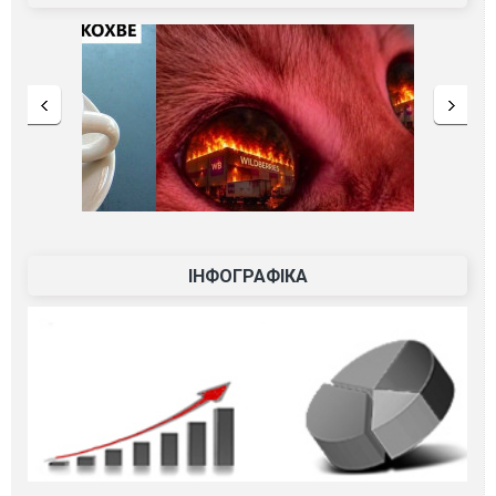
ІНФОГРАФІКА