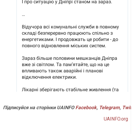
Підписуйся на сторінки UAINFO
Facebook
,
Telegram
,
Twitt
UAINFO.org