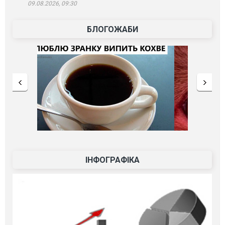
09.08.2026, 09:30
БЛОГОЖАБИ
ІНФОГРАФІКА