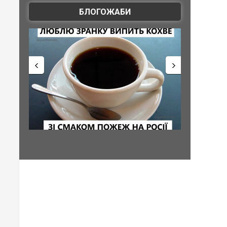
БЛОГОЖАБИ