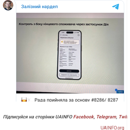
Підписуйся на сторінки UAINFO
Facebook
,
Telegram
,
Twitt
UAINFO.org