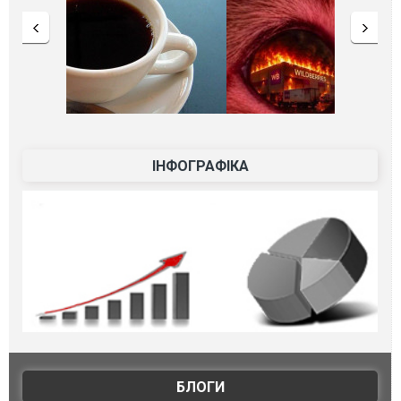
ІНФОГРАФІКА
БЛОГИ