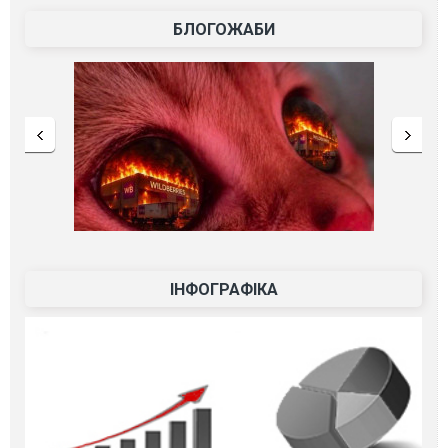
БЛОГОЖАБИ
ІНФОГРАФІКА