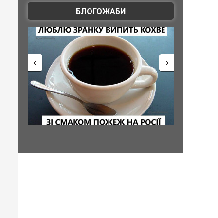
БЛОГОЖАБИ