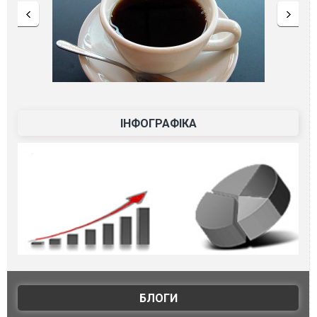
ІНФОГРАФІКА
БЛОГИ