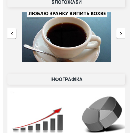
БЛОГОЖАБИ
ІНФОГРАФІКА