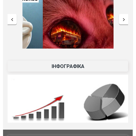
ІНФОГРАФІКА