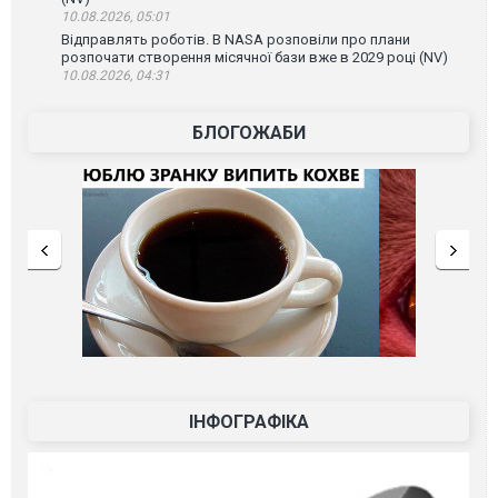
10.08.2026, 05:01
Відправлять роботів. В NASA розповіли про плани
розпочати створення місячної бази вже в 2029 році (NV)
10.08.2026, 04:31
БЛОГОЖАБИ
ІНФОГРАФІКА