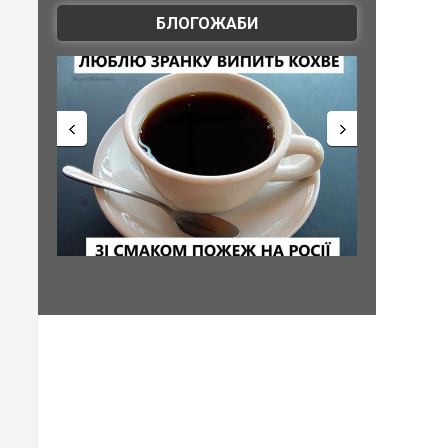
БЛОГОЖАБИ