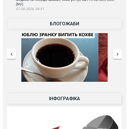
(NV)
07.08.2026, 04:31
БЛОГОЖАБИ
ІНФОГРАФІКА