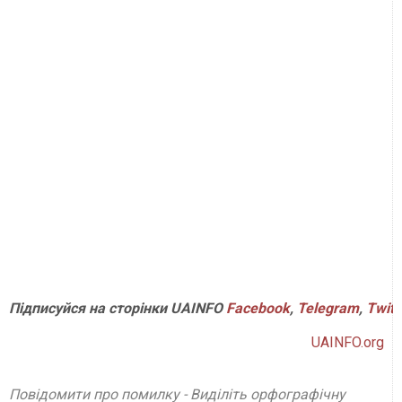
Підписуйся на сторінки UAINFO
Facebook
,
Telegram
,
Twitt
UAINFO.org
Повідомити про помилку - Виділіть орфографічну