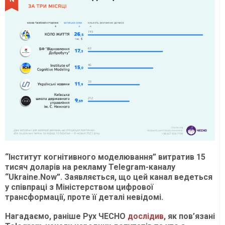
“Інститут когнітивного моделювання” витратив 15
тисяч доларів на рекламу Telegram-каналу
“Ukraine.Now”. Заявляється, що цей канал ведеться
у співпраці з Міністерством цифрової
трансформації, проте її деталі невідомі.
Нагадаємо, раніше Рух ЧЕСНО
дослідив
, як пов’язані