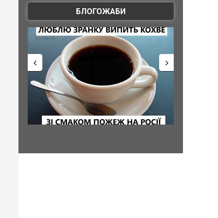
БЛОГОЖАБИ