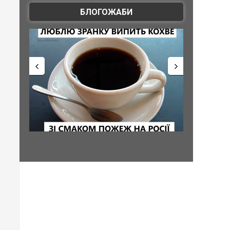
БЛОГОЖАБИ