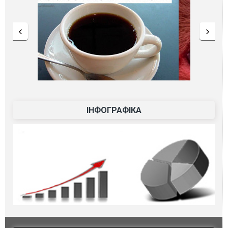
ІНФОГРАФІКА