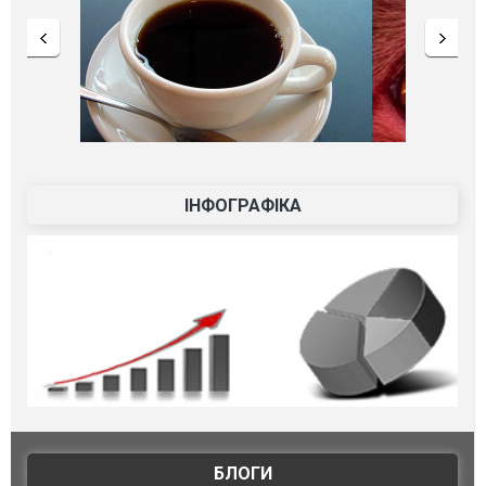
ІНФОГРАФІКА
БЛОГИ