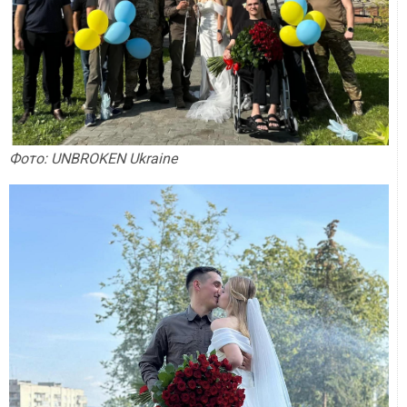
Фото: UNBROKEN Ukraine