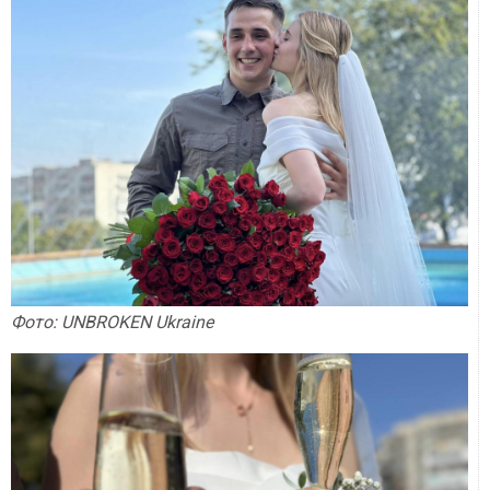
Фото: UNBROKEN Ukraine