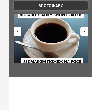
БЛОГОЖАБИ