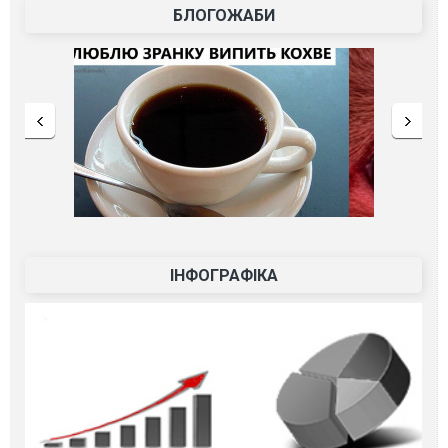
БЛОГОЖАБИ
ІНФОГРАФІКА