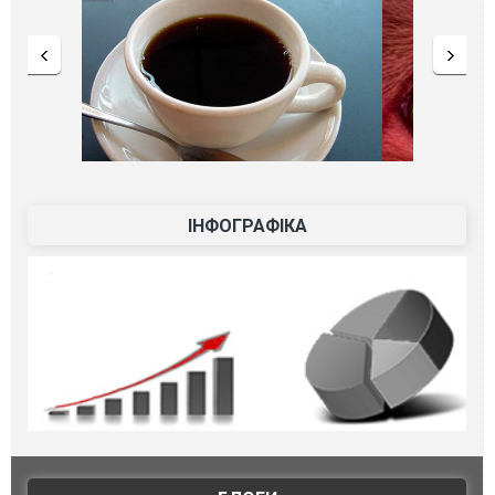
ІНФОГРАФІКА