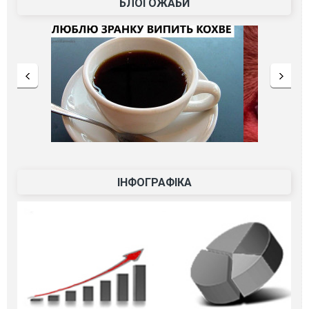
БЛОГОЖАБИ
ІНФОГРАФІКА