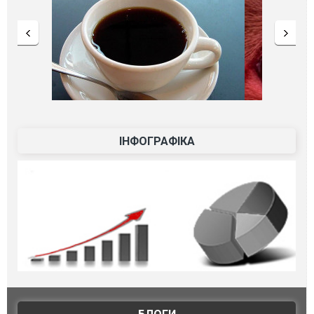
ІНФОГРАФІКА