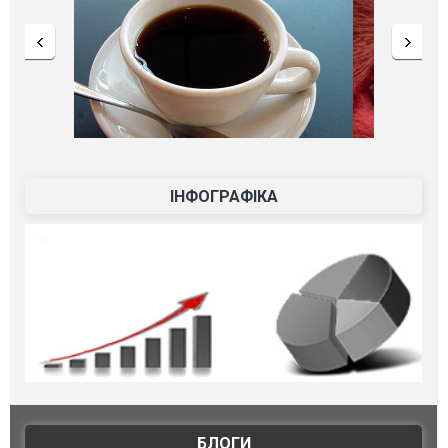
ІНФОГРАФІКА
БЛОГИ