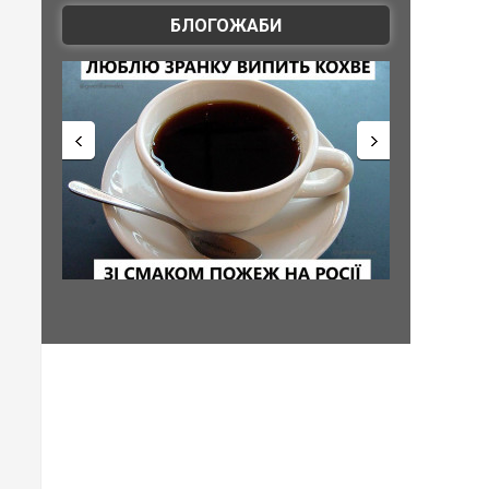
БЛОГОЖАБИ