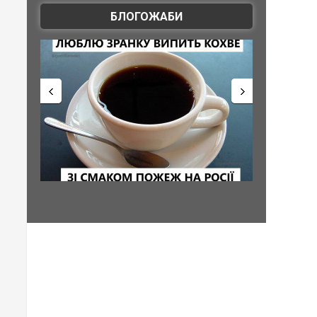
БЛОГОЖАБИ