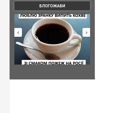
БЛОГОЖАБИ