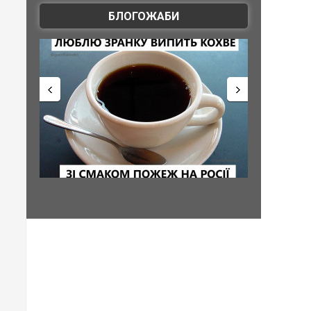
БЛОГОЖАБИ